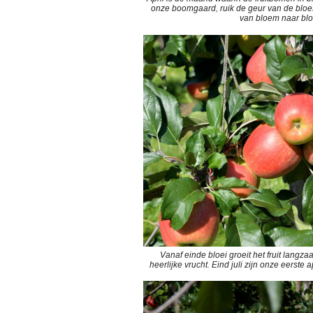
onze boomgaard, ruik de geur van de blo
van bloem naar b
Vanaf einde bloei groeit het fruit langzaa
heerlijke vrucht. Eind juli zijn onze eerste 