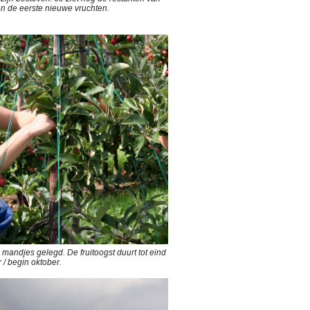
n de eerste nieuwe vruchten.
n mandjes gelegd. De fruitoogst duurt tot eind
/ begin oktober.