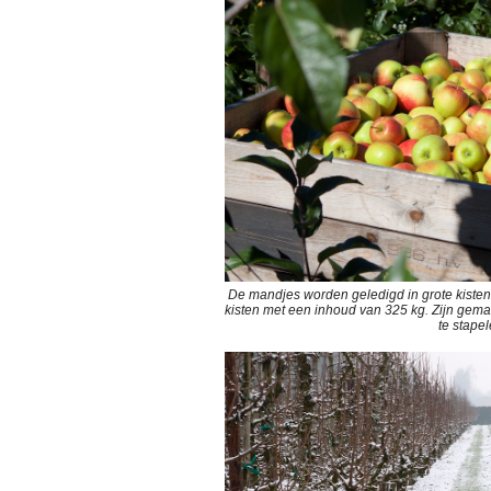
De mandjes worden geledigd in grote kisten
kisten met een inhoud van 325 kg. Zijn gema
te stapel