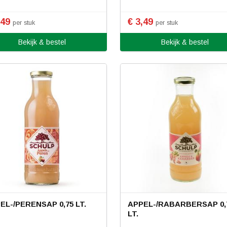
,49
€ 3,49
per stuk
per stuk
Bekijk & bestel
Bekijk & bestel
EL-/PERENSAP 0,75 LT.
APPEL-/RABARBERSAP 0,
LT.