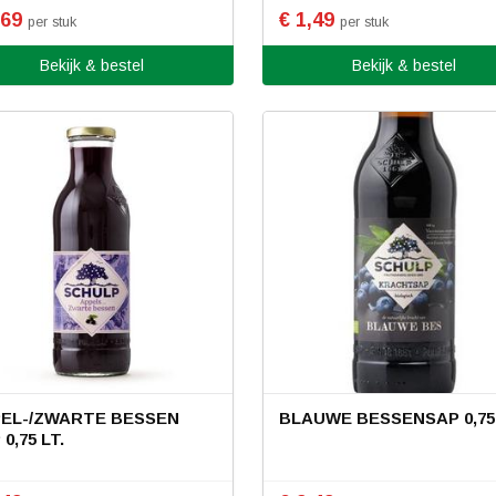
,69
€ 1,49
per stuk
per stuk
Bekijk & bestel
Bekijk & bestel
EL-/ZWARTE BESSEN
BLAUWE BESSENSAP 0,75 
0,75 LT.