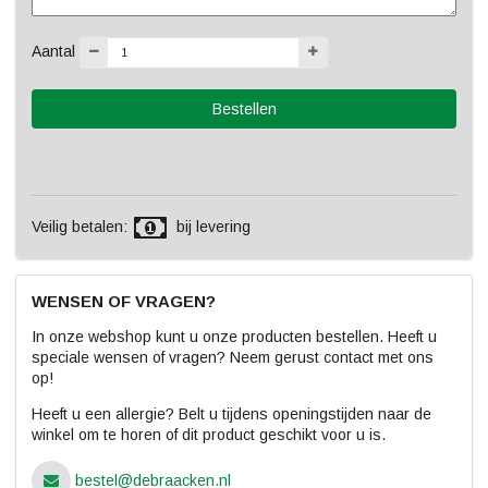
Aantal
Veilig betalen:
bij levering
WENSEN OF VRAGEN?
In onze webshop kunt u onze producten bestellen. Heeft u
speciale wensen of vragen? Neem gerust contact met ons
op!
Heeft u een allergie? Belt u tijdens openingstijden naar de
winkel om te horen of dit product geschikt voor u is.
bestel@debraacken.nl