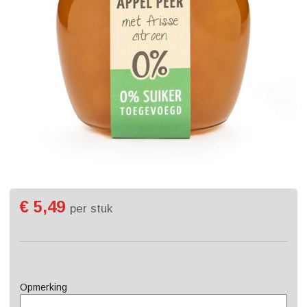
€ 5,49
per stuk
Opmerking