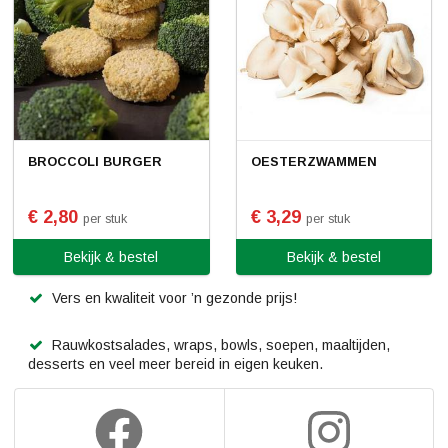
BROCCOLI BURGER
OESTERZWAMMEN
€ 2,80
€ 3,29
per stuk
per stuk
Bekijk & bestel
Bekijk & bestel
Vers en kwaliteit voor ’n gezonde prijs!
Rauwkostsalades, wraps, bowls, soepen, maaltijden,
desserts en veel meer bereid in eigen keuken.