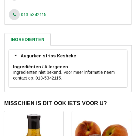
013-5342115
INGREDIËNTEN
Augurken strips Kesbeke
Ingrediënten
Ingrediënten niet bekend. Voor meer informatie neem
contact op: 013-5342115.
MISSCHIEN IS DIT OOK IETS VOOR U?