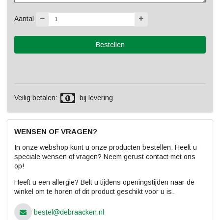
Aantal
Veilig betalen:
bij levering
WENSEN OF VRAGEN?
In onze webshop kunt u onze producten bestellen. Heeft u
speciale wensen of vragen? Neem gerust contact met ons
op!
Heeft u een allergie? Belt u tijdens openingstijden naar de
winkel om te horen of dit product geschikt voor u is.
bestel@debraacken.nl