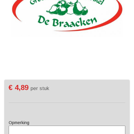
€ 4,89
per stuk
Opmerking