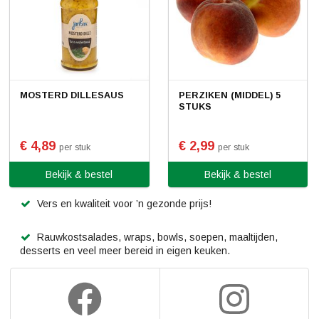
MOSTERD DILLESAUS
PERZIKEN (MIDDEL) 5
STUKS
€ 4,89
€ 2,99
per stuk
per stuk
Bekijk & bestel
Bekijk & bestel
Vers en kwaliteit voor ’n gezonde prijs!
Rauwkostsalades, wraps, bowls, soepen, maaltijden,
desserts en veel meer bereid in eigen keuken.