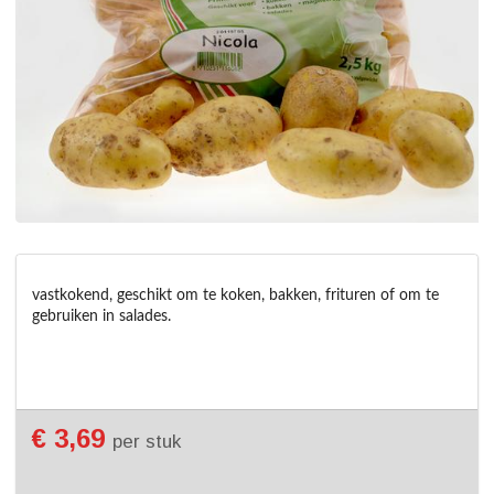
vastkokend, geschikt om te koken, bakken, frituren of om te 
gebruiken in salades.
€ 3,69
per stuk