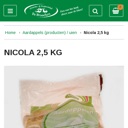
0
Home
Aardappels (producten) / uien
Nicola 2,5 kg
NICOLA 2,5 KG