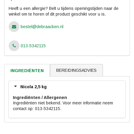
Heeft u een allergie? Belt u tijdens openingstijden naar de
winkel om te horen of dit product geschikt voor u is.
bestel@debraacken.nl
013-5342115
BEREIDINGSADVIES
INGREDIËNTEN
Nicola 2,5 kg
Ingrediënten
Ingrediënten niet bekend. Voor meer informatie neem
contact op: 013-5342115.