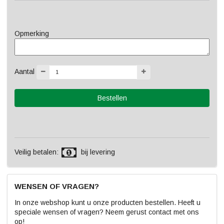
Opmerking
Aantal
Veilig betalen:
bij levering
WENSEN OF VRAGEN?
In onze webshop kunt u onze producten bestellen. Heeft u
speciale wensen of vragen? Neem gerust contact met ons
op!