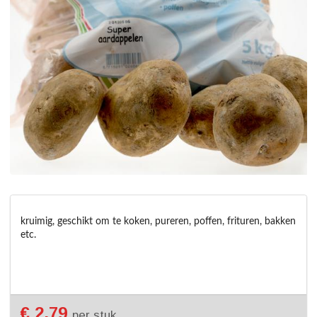
kruimig, geschikt om te koken, pureren, poffen, frituren, bakken 
etc.
€ 2,79
per stuk