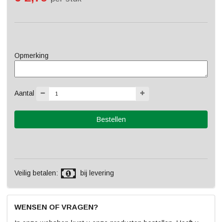
Opmerking
Aantal
Veilig betalen:
bij levering
WENSEN OF VRAGEN?