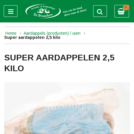
0
Home
Aardappels (producten) / uien
Super aardappelen 2,5 kilo
SUPER AARDAPPELEN 2,5
KILO