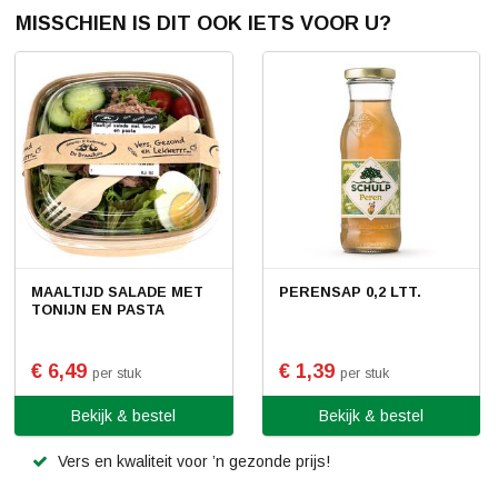
MISSCHIEN IS DIT OOK IETS VOOR U?
MAALTIJD SALADE MET
PERENSAP 0,2 LTT.
TONIJN EN PASTA
€ 6,49
€ 1,39
per stuk
per stuk
Bekijk & bestel
Bekijk & bestel
Vers en kwaliteit voor ’n gezonde prijs!