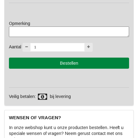
Opmerking
Aantal
Veilig betalen:
bij levering
WENSEN OF VRAGEN?
In onze webshop kunt u onze producten bestellen. Heeft u
speciale wensen of vragen? Neem gerust contact met ons