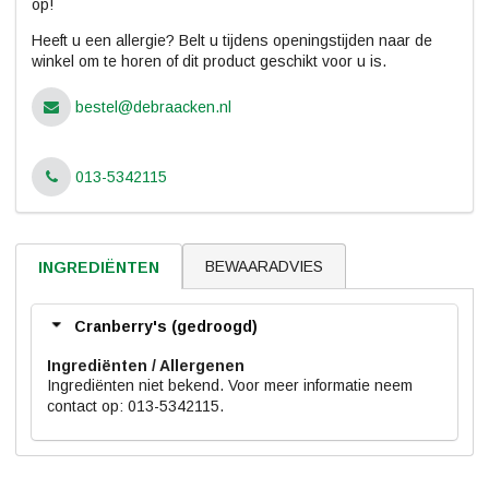
op!
Heeft u een allergie? Belt u tijdens openingstijden naar de
winkel om te horen of dit product geschikt voor u is.
bestel@debraacken.nl
013-5342115
BEWAARADVIES
INGREDIËNTEN
Cranberry's (gedroogd)
Ingrediënten
Ingrediënten niet bekend. Voor meer informatie neem
contact op: 013-5342115.