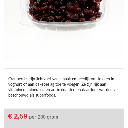
Cranberries zijn lichtzoet van smaak en heerlijk om te eten in 
yoghurt of aan cakebeslag toe te voegen. Ze zijn rijk aan 
vitaminen, mineralen en antioxidanten en daardoor worden ze 
beschouwd als superfoods.
€ 2,59
per 200 gram