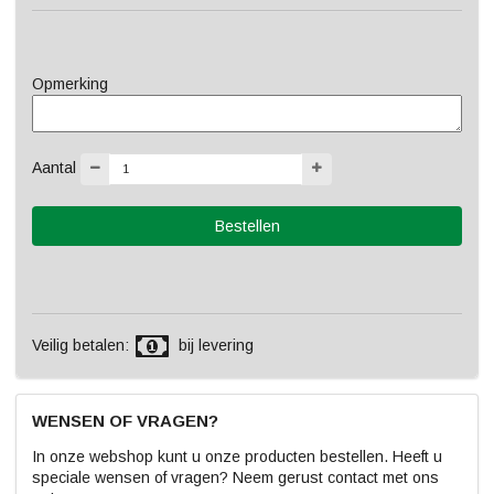
Opmerking
Aantal
Veilig betalen:
bij levering
WENSEN OF VRAGEN?
In onze webshop kunt u onze producten bestellen. Heeft u
speciale wensen of vragen? Neem gerust contact met ons