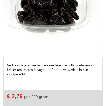
Gedroogde pruimen hebben een heerlijke volle, zoete smaak. 
Lekker om te eten in yoghurt of om te verwerken in een 
€ 2,79
per 200 gram