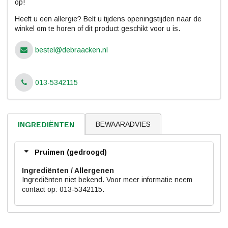
op!
Heeft u een allergie? Belt u tijdens openingstijden naar de
winkel om te horen of dit product geschikt voor u is.
bestel@debraacken.nl
013-5342115
BEWAARADVIES
INGREDIËNTEN
Pruimen (gedroogd)
Ingrediënten
Ingrediënten niet bekend. Voor meer informatie neem
contact op: 013-5342115.