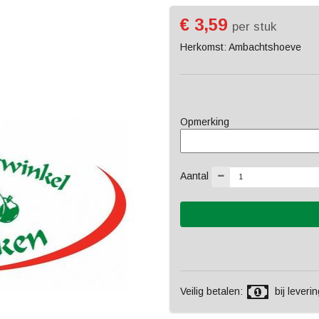
€ 3,59
per stuk
Herkomst: Ambachtshoeve
Opmerking
Aantal
Veilig betalen:
bij leverin