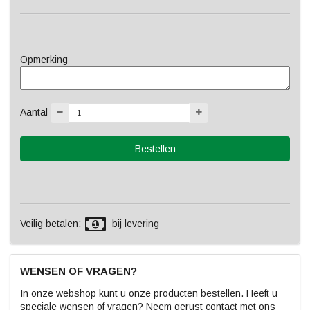
Opmerking
Aantal
Veilig betalen:
bij levering
WENSEN OF VRAGEN?
In onze webshop kunt u onze producten bestellen. Heeft u
speciale wensen of vragen? Neem gerust contact met ons