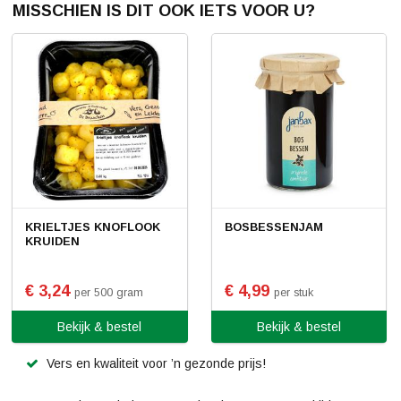
MISSCHIEN IS DIT OOK IETS VOOR U?
KRIELTJES KNOFLOOK
BOSBESSENJAM
KRUIDEN
€ 3,24
€ 4,99
per 500 gram
per stuk
Bekijk & bestel
Bekijk & bestel
Vers en kwaliteit voor ’n gezonde prijs!