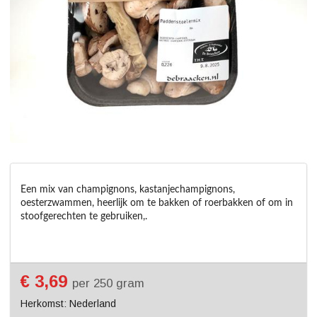
Een mix van champignons, kastanjechampignons, 
oesterzwammen, heerlijk om te bakken of roerbakken of om in 
stoofgerechten te gebruiken,.

€ 3,69
per 250 gram
Herkomst: Nederland