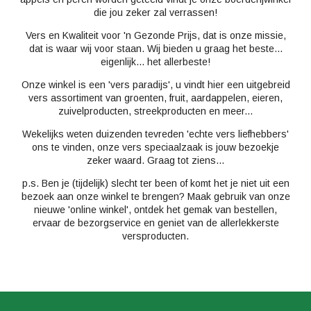
die jou zeker zal verrassen!
Vers en Kwaliteit voor 'n Gezonde Prijs, dat is onze missie,
dat is waar wij voor staan. Wij bieden u graag het beste...
eigenlijk... het allerbeste!
Onze winkel is een 'vers paradijs', u vindt hier een uitgebreid
vers assortiment van groenten, fruit, aardappelen, eieren,
zuivelproducten, streekproducten en meer...
Wekelijks weten duizenden tevreden 'echte vers liefhebbers'
ons te vinden, onze vers speciaalzaak is jouw bezoekje
zeker waard. Graag tot ziens...
p.s. Ben je (tijdelijk) slecht ter been of komt het je niet uit een
bezoek aan onze winkel te brengen? Maak gebruik van onze
nieuwe 'online winkel', ontdek het gemak van bestellen,
ervaar de bezorgservice en geniet van de allerlekkerste
versproducten.