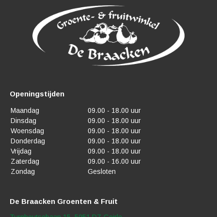
Openingstijden
Maandag
09.00 - 18.00 uur
Dinsdag
09.00 - 18.00 uur
Woensdag
09.00 - 18.00 uur
Donderdag
09.00 - 18.00 uur
Vrijdag
09.00 - 18.00 uur
Zaterdag
09.00 - 16.00 uur
Zondag
Gesloten
De Braacken Groenten & Fruit
Turnhoutsebaan 15, 5051 DZ Goirle