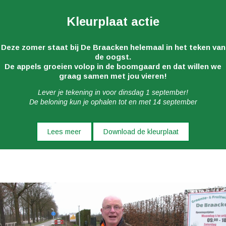
Kleurplaat actie
Deze zomer staat bij De Braacken helemaal in het teken van
de oogst.
De appels groeien volop in de boomgaard en dat willen we
graag samen met jou vieren!
Lever je tekening in voor dinsdag 1 september!
De beloning kun je ophalen tot en met 14 september
Lees meer
Download de kleurplaat