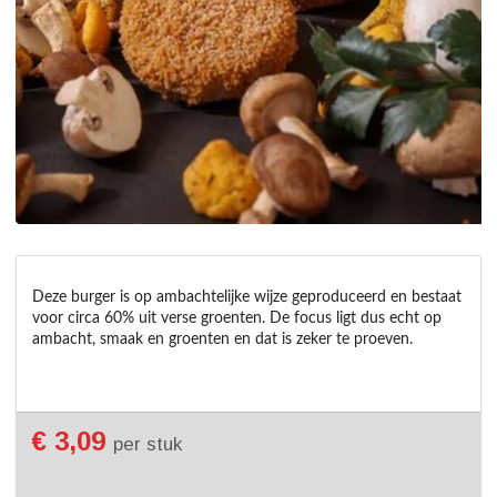
Deze burger is op ambachtelijke wijze geproduceerd en bestaat 
voor circa 60% uit verse groenten. De focus ligt dus echt op 
ambacht, smaak en groenten en dat is zeker te proeven.
€ 3,09
per stuk