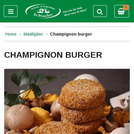
0
Home
Maaltijden
Champignon burger
CHAMPIGNON BURGER