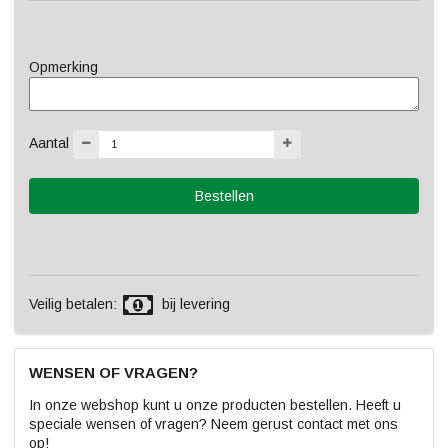
Opmerking
Aantal
Veilig betalen:
bij levering
WENSEN OF VRAGEN?
In onze webshop kunt u onze producten bestellen. Heeft u
speciale wensen of vragen? Neem gerust contact met ons
op!