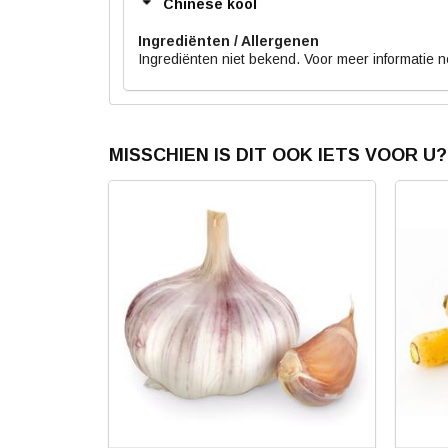
Chinese kool
Ingrediënten
Ingrediënten niet bekend. Voor meer informatie 
MISSCHIEN IS DIT OOK IETS VOOR U?