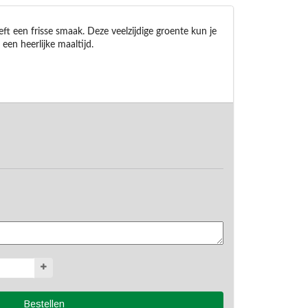
ft een frisse smaak. Deze veelzijdige groente kun je 
een heerlijke maaltijd.