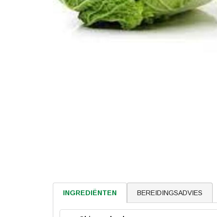
BEREIDINGSADVIES
INGREDIËNTEN