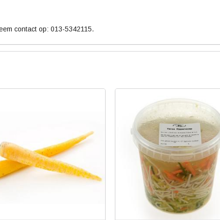
neem contact op: 013-5342115.