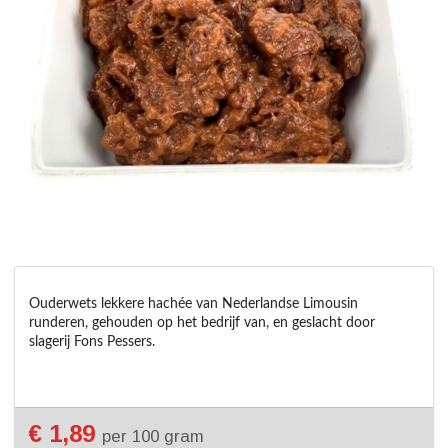
Ouderwets lekkere hachée van Nederlandse Limousin 
runderen, gehouden op het bedrijf van, en geslacht door 
slagerij Fons Pessers. 
€ 1,89
per 100 gram