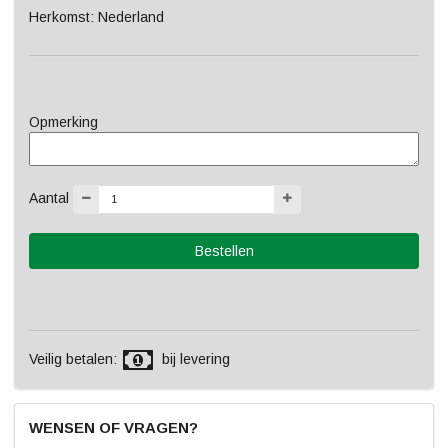
Herkomst: Nederland
Opmerking
Aantal
Veilig betalen:
bij levering
WENSEN OF VRAGEN?