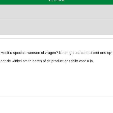
 Heeft u speciale wensen of vragen? Neem gerust contact met ons op!
naar de winkel om te horen of dit product geschikt voor u is.