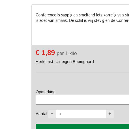
Conference is sappig en smeltend iets korrelig van st
is zoet van smaak. De schil is vrij stevig en de Confer
€ 1,89
per 1 kilo
Herkomst: Uit eigen Boomgaard
Opmerking
Aantal