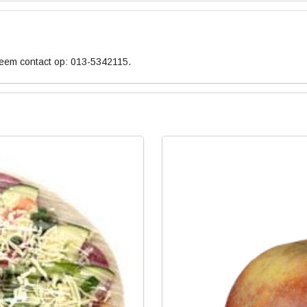
neem contact op: 013-5342115.