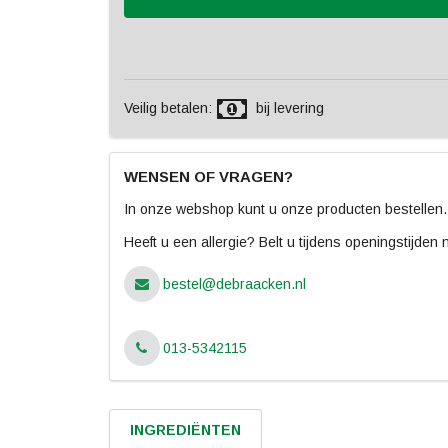
Veilig betalen:
bij levering
WENSEN OF VRAGEN?
In onze webshop kunt u onze producten bestellen.
Heeft u een allergie? Belt u tijdens openingstijden 
bestel@debraacken.nl
013-5342115
INGREDIËNTEN