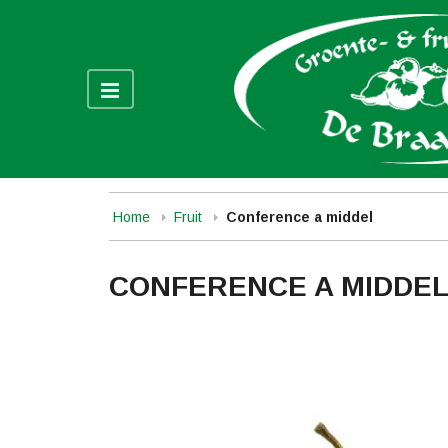
Home
Fruit
Conference a middel
CONFERENCE A MIDDE