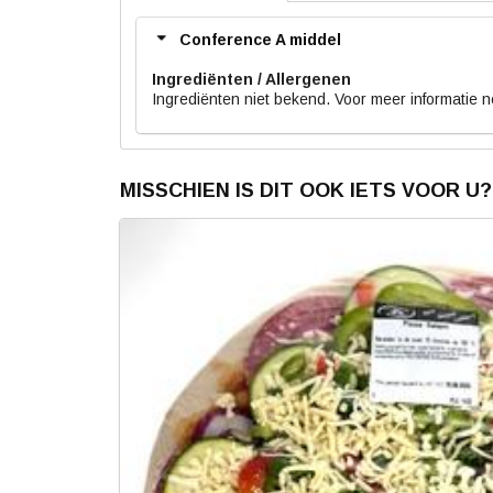
Conference A middel
Ingrediënten
Ingrediënten niet bekend. Voor meer informatie 
MISSCHIEN IS DIT OOK IETS VOOR U?