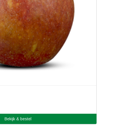
Bekijk & bestel