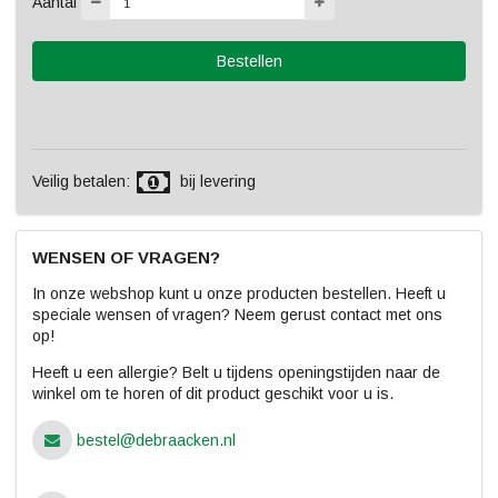
Aantal
Veilig betalen:
bij levering
WENSEN OF VRAGEN?
In onze webshop kunt u onze producten bestellen. Heeft u
speciale wensen of vragen? Neem gerust contact met ons
op!
Heeft u een allergie? Belt u tijdens openingstijden naar de
winkel om te horen of dit product geschikt voor u is.
bestel@debraacken.nl