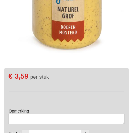
€ 3,59
per stuk
Opmerking