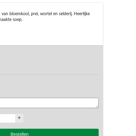
n bloemkool, prei, wortel en selderij. Heerlijke 