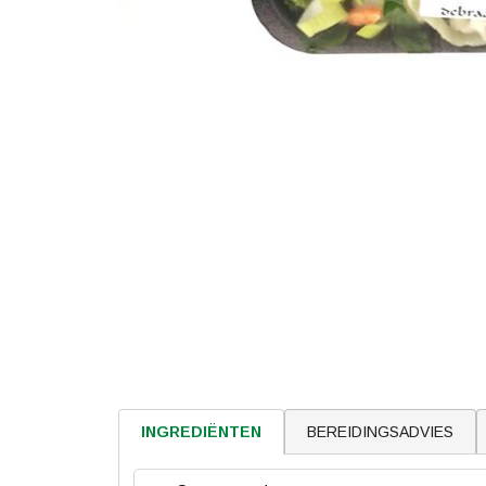
BEREIDINGSADVIES
INGREDIËNTEN