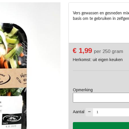
Vers gewassen en gesneden mix va
€ 1,99
per 250 gram
Herkomst: uit eigen keuken
Opmerking
Aantal