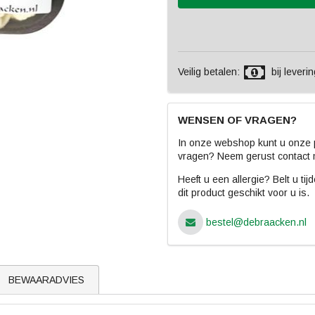
Veilig betalen:
bij leverin
WENSEN OF VRAGEN?
In onze webshop kunt u onze p
vragen? Neem gerust contact 
Heeft u een allergie? Belt u ti
dit product geschikt voor u is.
bestel@debraacken.nl
BEWAARADVIES