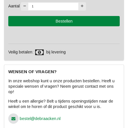
Aantal
Veilig betalen:
bij levering
WENSEN OF VRAGEN?
In onze webshop kunt u onze producten bestellen. Heeft u
speciale wensen of vragen? Neem gerust contact met ons
op!
Heeft u een allergie? Belt u tijdens openingstijden naar de
winkel om te horen of dit product geschikt voor u is.
bestel@debraacken.nl