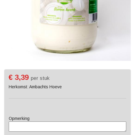
€ 3,39
per stuk
Herkomst: Ambachts Hoeve
Opmerking