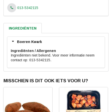
013-5342115
INGREDIËNTEN
Boeren Kwark
Ingrediënten
Ingrediënten niet bekend. Voor meer informatie neem
contact op: 013-5342115.
MISSCHIEN IS DIT OOK IETS VOOR U?