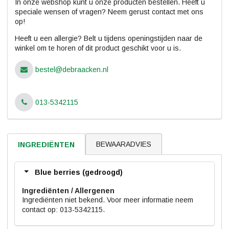
In onze webshop kunt u onze producten bestellen. Heeft u
speciale wensen of vragen? Neem gerust contact met ons
op!
Heeft u een allergie? Belt u tijdens openingstijden naar de
winkel om te horen of dit product geschikt voor u is.
bestel@debraacken.nl
013-5342115
BEWAARADVIES
INGREDIËNTEN
Blue berries (gedroogd)
Ingrediënten
Ingrediënten niet bekend. Voor meer informatie neem
contact op: 013-5342115.