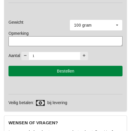
Gewicht
100 gram
Opmerking
Aantal
Veilig betalen:
bij levering
WENSEN OF VRAGEN?