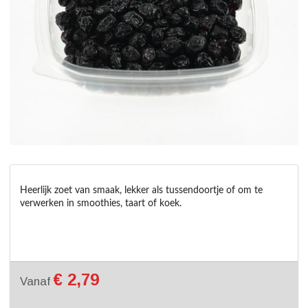
Heerlijk zoet van smaak, lekker als tussendoortje of om te 
verwerken in smoothies, taart of koek.
€ 2,79
Vanaf