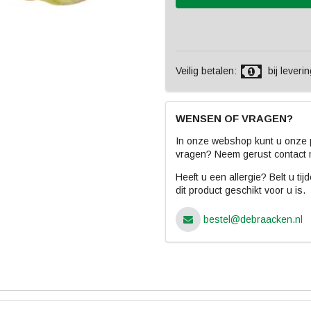
Veilig betalen:
bij leverin
WENSEN OF VRAGEN?
In onze webshop kunt u onze p
vragen? Neem gerust contact 
Heeft u een allergie? Belt u ti
dit product geschikt voor u is.
bestel@debraacken.nl