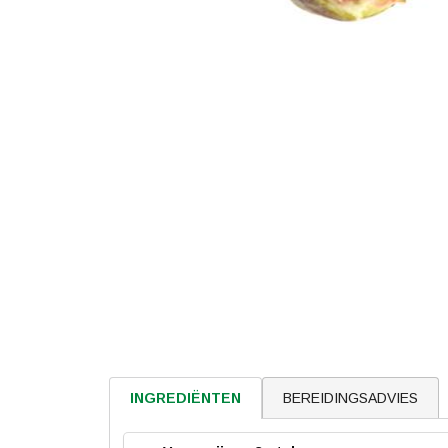
BEREIDINGSADVIES
INGREDIËNTEN