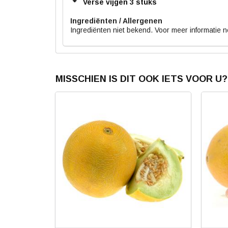
Verse vijgen 3 stuks
Ingrediënten
Ingrediënten niet bekend. Voor meer informatie 
MISSCHIEN IS DIT OOK IETS VOOR U?