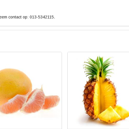
neem contact op: 013-5342115.