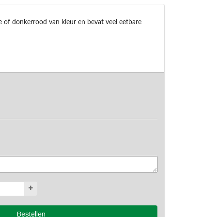
ze of donkerrood van kleur en bevat veel eetbare 