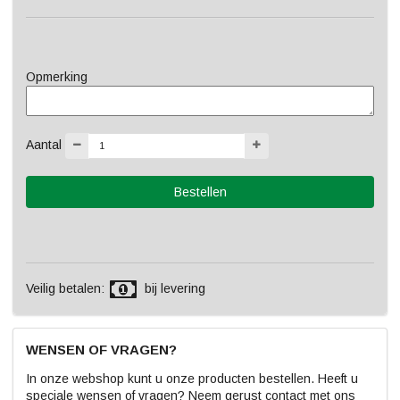
Opmerking
Aantal
Veilig betalen:
bij levering
WENSEN OF VRAGEN?
In onze webshop kunt u onze producten bestellen. Heeft u
speciale wensen of vragen? Neem gerust contact met ons