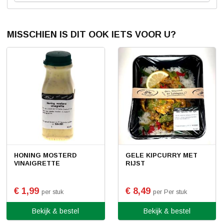
MISSCHIEN IS DIT OOK IETS VOOR U?
HONING MOSTERD
GELE KIPCURRY MET
VINAIGRETTE
RIJST
€ 1,99
€ 8,49
per stuk
per Per stuk
Bekijk & bestel
Bekijk & bestel