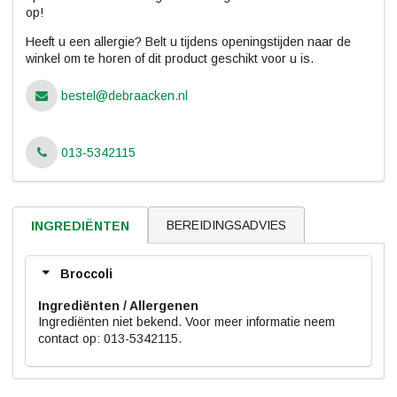
op!
Heeft u een allergie? Belt u tijdens openingstijden naar de
winkel om te horen of dit product geschikt voor u is.
bestel@debraacken.nl
013-5342115
BEREIDINGSADVIES
INGREDIËNTEN
Broccoli
Ingrediënten
Ingrediënten niet bekend. Voor meer informatie neem
contact op: 013-5342115.