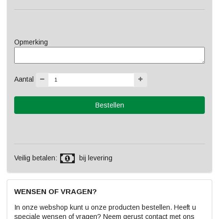
Opmerking
Aantal
Veilig betalen:
bij levering
WENSEN OF VRAGEN?
In onze webshop kunt u onze producten bestellen. Heeft u
speciale wensen of vragen? Neem gerust contact met ons